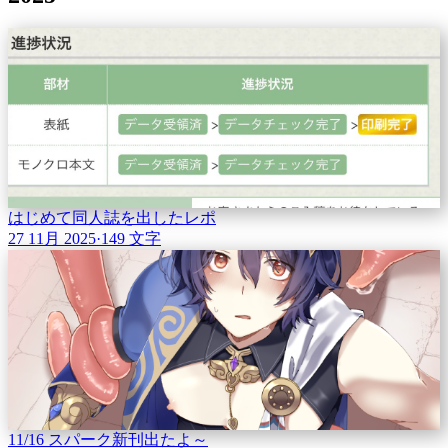
はじめて同人誌を出したレポ
27 11月 2025
·
149 文字
11/16 スパーク新刊出たよ～